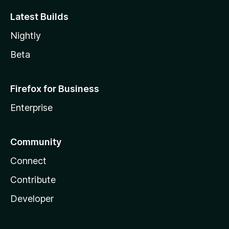
Latest Builds
Nightly
Beta
Firefox for Business
Enterprise
Community
Connect
Contribute
Developer