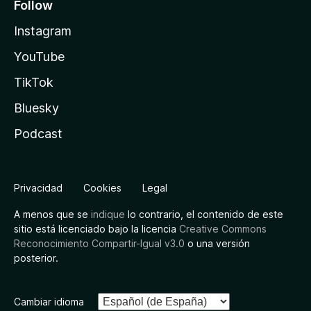
Follow
Instagram
YouTube
TikTok
Bluesky
Podcast
Privacidad
Cookies
Legal
A menos que se
indique
lo contrario, el contenido de este
sitio está licenciado bajo la licencia
Creative Commons
Reconocimiento Compartir-Igual v3.0
o una versión
posterior.
Cambiar idioma