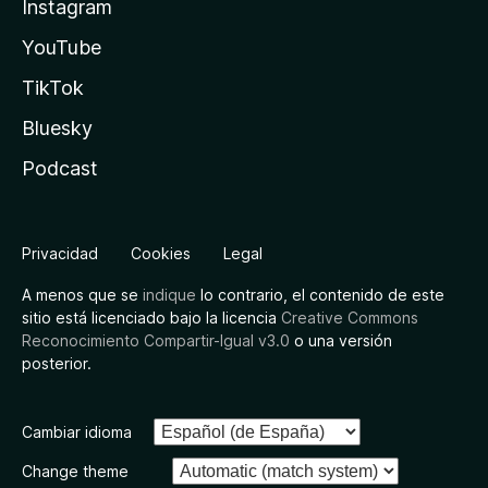
Instagram
YouTube
TikTok
Bluesky
Podcast
Privacidad
Cookies
Legal
A menos que se
indique
lo contrario, el contenido de este
sitio está licenciado bajo la licencia
Creative Commons
Reconocimiento Compartir-Igual v3.0
o una versión
posterior.
Cambiar idioma
Change theme