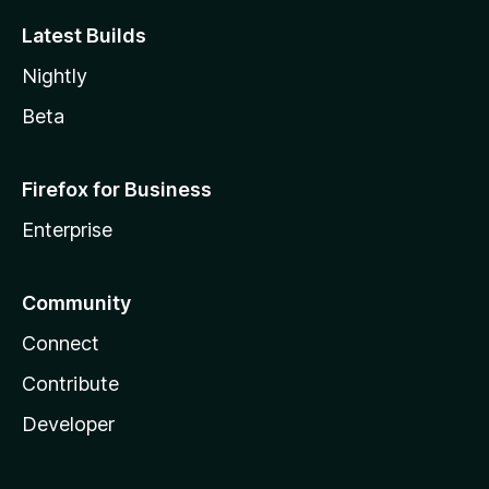
Latest Builds
Nightly
Beta
Firefox for Business
Enterprise
Community
Connect
Contribute
Developer