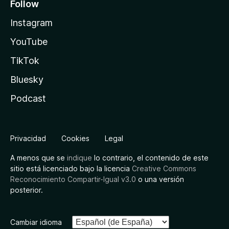
Follow
Instagram
YouTube
TikTok
Bluesky
Podcast
Privacidad
Cookies
Legal
A menos que se
indique
lo contrario, el contenido de este
sitio está licenciado bajo la licencia
Creative Commons
Reconocimiento Compartir-Igual v3.0
o una versión
posterior.
Cambiar idioma