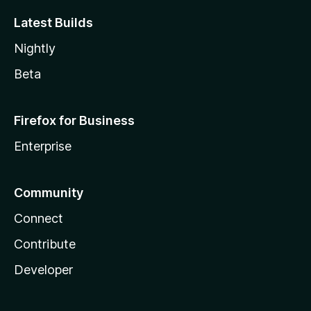
Latest Builds
Nightly
Beta
Firefox for Business
Enterprise
Community
Connect
Contribute
Developer