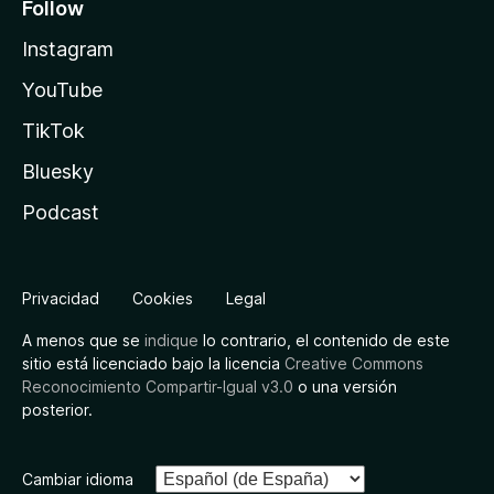
Follow
Instagram
YouTube
TikTok
Bluesky
Podcast
Privacidad
Cookies
Legal
A menos que se
indique
lo contrario, el contenido de este
sitio está licenciado bajo la licencia
Creative Commons
Reconocimiento Compartir-Igual v3.0
o una versión
posterior.
Cambiar idioma