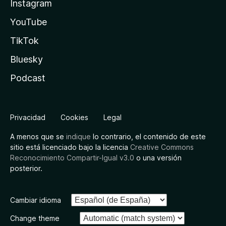
Instagram
YouTube
TikTok
Bluesky
Podcast
Privacidad
Cookies
Legal
A menos que se
indique
lo contrario, el contenido de este
sitio está licenciado bajo la licencia
Creative Commons
Reconocimiento Compartir-Igual v3.0
o una versión
posterior.
Cambiar idioma
Change theme