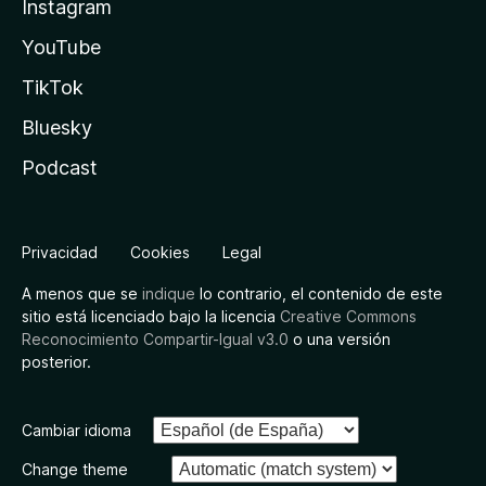
Instagram
YouTube
TikTok
Bluesky
Podcast
Privacidad
Cookies
Legal
A menos que se
indique
lo contrario, el contenido de este
sitio está licenciado bajo la licencia
Creative Commons
Reconocimiento Compartir-Igual v3.0
o una versión
posterior.
Cambiar idioma
Change theme