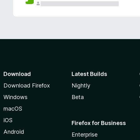
Download
Latest Builds
Download Firefox
Nightly
Windows
Beta
macOS
iOS
Firefox for Business
Android
Enterprise