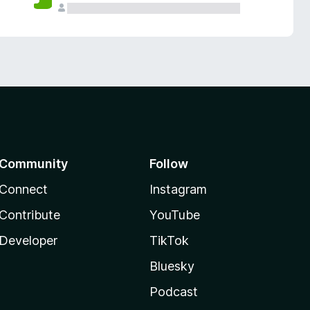
Community
Follow
Connect
Instagram
Contribute
YouTube
Developer
TikTok
Bluesky
Podcast