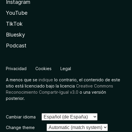
Instagram
YouTube
TikTok
Bluesky
Podcast
Privacidad
Cookies
Legal
A menos que se
indique
lo contrario, el contenido de este
sitio está licenciado bajo la licencia
Creative Commons
Reconocimiento Compartir-Igual v3.0
o una versión
posterior.
Cambiar idioma
Change theme