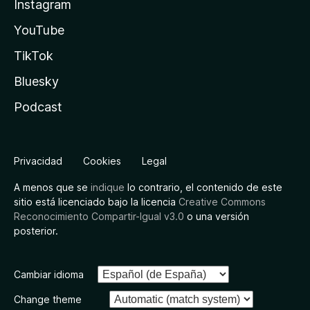
Instagram
YouTube
TikTok
Bluesky
Podcast
Privacidad
Cookies
Legal
A menos que se
indique
lo contrario, el contenido de este
sitio está licenciado bajo la licencia
Creative Commons
Reconocimiento Compartir-Igual v3.0
o una versión
posterior.
Cambiar idioma
Change theme