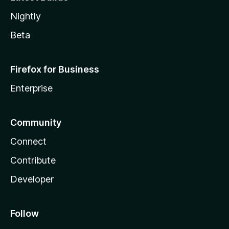
Nightly
Beta
Firefox for Business
Enterprise
Community
Connect
Contribute
Developer
Follow