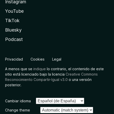
Instagram
YouTube
TikTok
Bluesky
Podcast
Privacidad
Cookies
Legal
A menos que se
indique
lo contrario, el contenido de este
sitio está licenciado bajo la licencia
Creative Commons
Reconocimiento Compartir-Igual v3.0
o una versión
posterior.
Cambiar idioma
Change theme