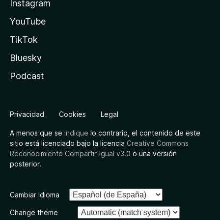
Instagram
YouTube
TikTok
Bluesky
Podcast
Privacidad
Cookies
Legal
A menos que se
indique
lo contrario, el contenido de este
sitio está licenciado bajo la licencia
Creative Commons
Reconocimiento Compartir-Igual v3.0
o una versión
posterior.
Cambiar idioma
Change theme