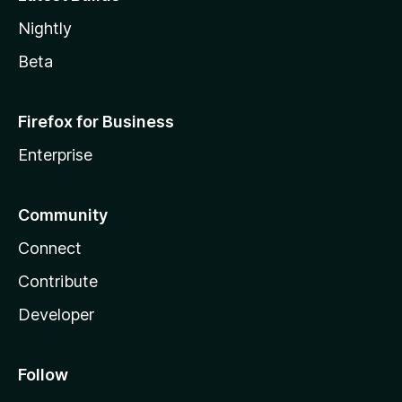
Nightly
Beta
Firefox for Business
Enterprise
Community
Connect
Contribute
Developer
Follow