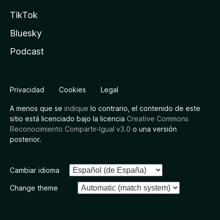
TikTok
Bluesky
Podcast
Privacidad
Cookies
Legal
A menos que se
indique
lo contrario, el contenido de este
sitio está licenciado bajo la licencia
Creative Commons
Reconocimiento Compartir-Igual v3.0
o una versión
posterior.
Cambiar idioma
Change theme