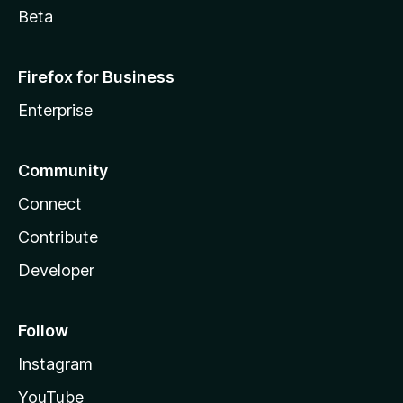
Beta
Firefox for Business
Enterprise
Community
Connect
Contribute
Developer
Follow
Instagram
YouTube