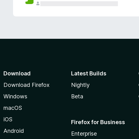
Download
Latest Builds
Download Firefox
Nightly
Windows
Beta
macOS
iOS
Firefox for Business
Android
Enterprise