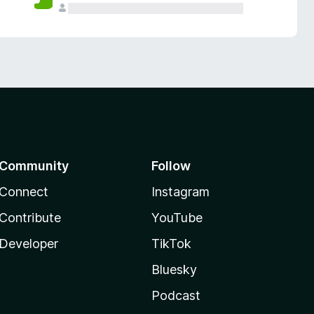
Community
Follow
Connect
Instagram
Contribute
YouTube
Developer
TikTok
Bluesky
Podcast