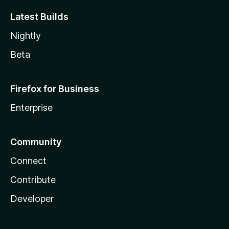
Latest Builds
Nightly
Beta
Firefox for Business
Enterprise
Community
Connect
Contribute
Developer