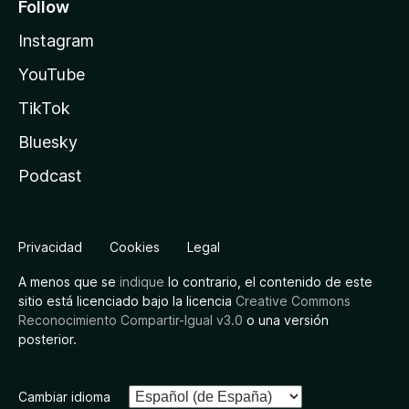
Follow
Instagram
YouTube
TikTok
Bluesky
Podcast
Privacidad
Cookies
Legal
A menos que se
indique
lo contrario, el contenido de este
sitio está licenciado bajo la licencia
Creative Commons
Reconocimiento Compartir-Igual v3.0
o una versión
posterior.
Cambiar idioma