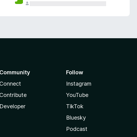
Community
Follow
Connect
Instagram
Contribute
YouTube
Developer
TikTok
Bluesky
Podcast