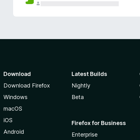
Download
Latest Builds
Download Firefox
Nightly
Windows
Beta
macOS
iOS
Firefox for Business
Android
Enterprise