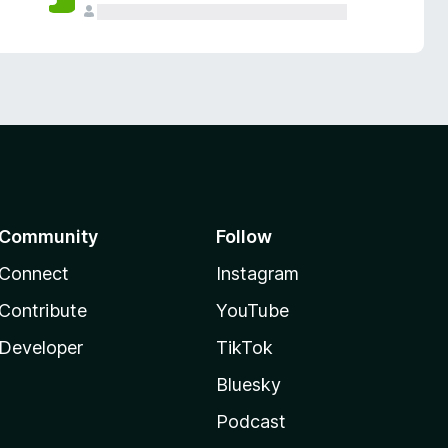
Community
Follow
Connect
Instagram
Contribute
YouTube
Developer
TikTok
Bluesky
Podcast