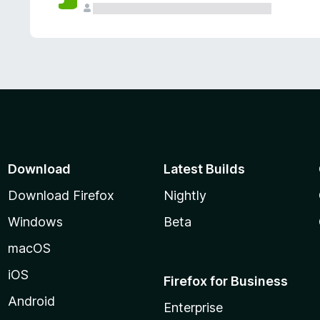
Download
Latest Builds
Download Firefox
Nightly
Windows
Beta
macOS
iOS
Firefox for Business
Android
Enterprise