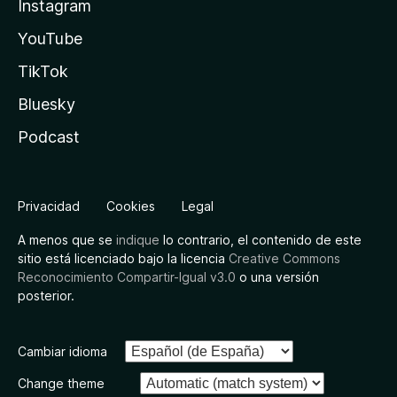
Instagram
YouTube
TikTok
Bluesky
Podcast
Privacidad
Cookies
Legal
A menos que se
indique
lo contrario, el contenido de este
sitio está licenciado bajo la licencia
Creative Commons
Reconocimiento Compartir-Igual v3.0
o una versión
posterior.
Cambiar idioma
Change theme