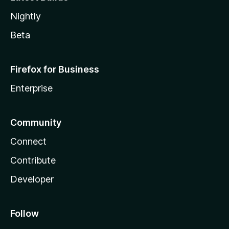
Nightly
Beta
Firefox for Business
Enterprise
Community
Connect
Contribute
Developer
Follow