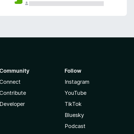
Community
Follow
Connect
Instagram
Contribute
YouTube
Developer
TikTok
Bluesky
Podcast