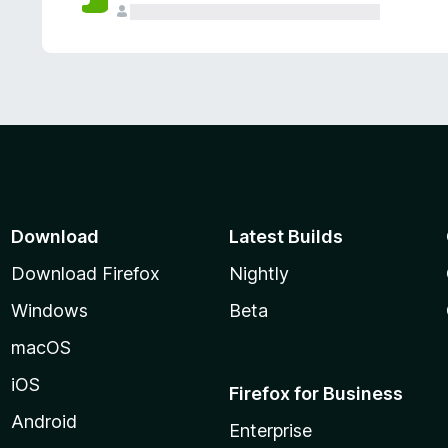
Download
Latest Builds
Download Firefox
Nightly
Windows
Beta
macOS
iOS
Firefox for Business
Android
Enterprise