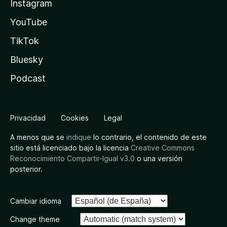
Instagram
YouTube
TikTok
Bluesky
Podcast
Privacidad
Cookies
Legal
A menos que se
indique
lo contrario, el contenido de este
sitio está licenciado bajo la licencia
Creative Commons
Reconocimiento Compartir-Igual v3.0
o una versión
posterior.
Cambiar idioma
Change theme