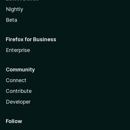
Nightly
Beta
Firefox for Business
Enterprise
Community
Connect
Contribute
Developer
Follow