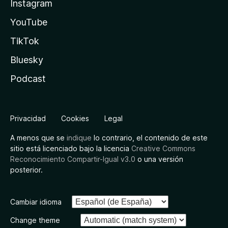
Instagram
YouTube
TikTok
Bluesky
Podcast
Privacidad
Cookies
Legal
A menos que se
indique
lo contrario, el contenido de este
sitio está licenciado bajo la licencia
Creative Commons
Reconocimiento Compartir-Igual v3.0
o una versión
posterior.
Cambiar idioma
Change theme