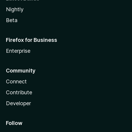
Nightly
Beta
Firefox for Business
Enterprise
Community
Connect
Contribute
Developer
Follow