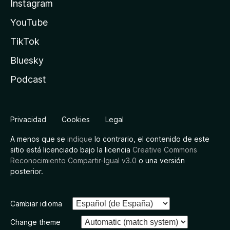
Instagram
YouTube
TikTok
Bluesky
Podcast
Privacidad
Cookies
Legal
A menos que se
indique
lo contrario, el contenido de este
sitio está licenciado bajo la licencia
Creative Commons
Reconocimiento Compartir-Igual v3.0
o una versión
posterior.
Cambiar idioma
Change theme