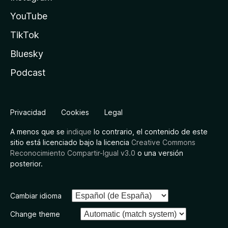
YouTube
TikTok
Bluesky
Podcast
Privacidad
Cookies
Legal
A menos que se
indique
lo contrario, el contenido de este
sitio está licenciado bajo la licencia
Creative Commons
Reconocimiento Compartir-Igual v3.0
o una versión
posterior.
Cambiar idioma
Change theme