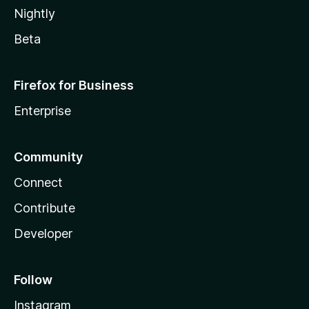
Nightly
Beta
Firefox for Business
Enterprise
Community
Connect
Contribute
Developer
Follow
Instagram