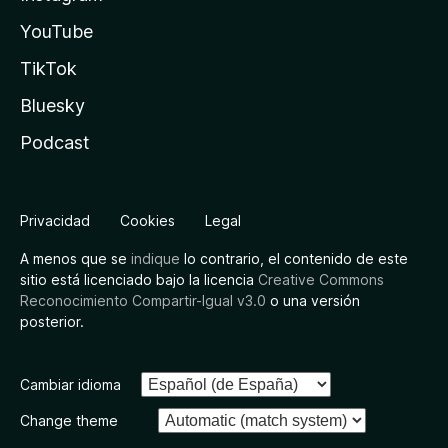
YouTube
TikTok
Bluesky
Podcast
Privacidad
Cookies
Legal
A menos que se
indique
lo contrario, el contenido de este
sitio está licenciado bajo la licencia
Creative Commons
Reconocimiento Compartir-Igual v3.0
o una versión
posterior.
Cambiar idioma
Change theme