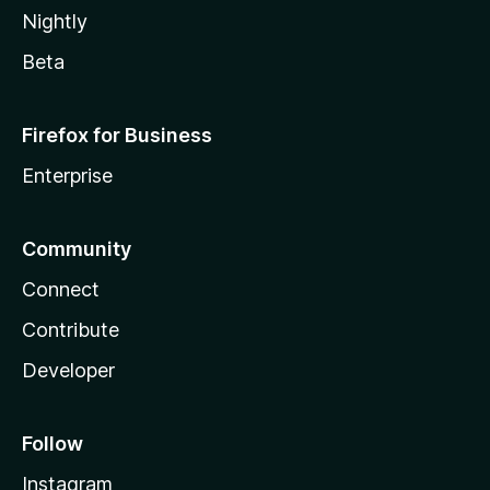
Nightly
Beta
Firefox for Business
Enterprise
Community
Connect
Contribute
Developer
Follow
Instagram