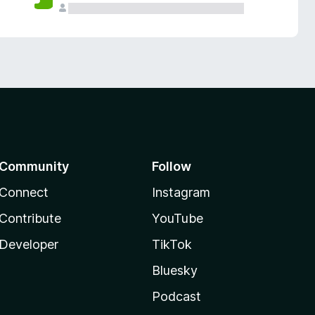
Community
Follow
Connect
Instagram
Contribute
YouTube
Developer
TikTok
Bluesky
Podcast