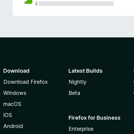
Download
Latest Builds
Download Firefox
Nightly
Windows
Beta
macOS
iOS
Firefox for Business
Android
Enterprise