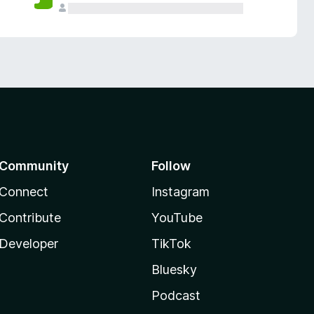
Community
Follow
Connect
Instagram
Contribute
YouTube
Developer
TikTok
Bluesky
Podcast