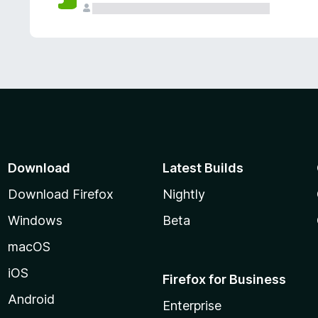
Download
Latest Builds
Download Firefox
Nightly
Windows
Beta
macOS
iOS
Firefox for Business
Android
Enterprise