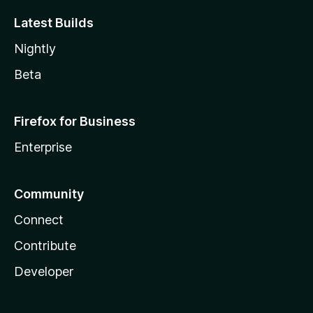
Latest Builds
Nightly
Beta
Firefox for Business
Enterprise
Community
Connect
Contribute
Developer