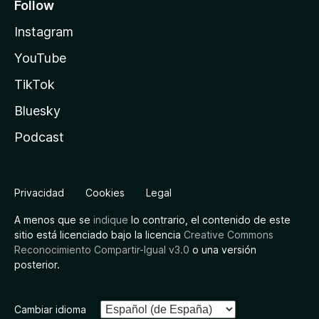
Follow
Instagram
YouTube
TikTok
Bluesky
Podcast
Privacidad
Cookies
Legal
A menos que se
indique
lo contrario, el contenido de este
sitio está licenciado bajo la licencia
Creative Commons
Reconocimiento Compartir-Igual v3.0
o una versión
posterior.
Cambiar idioma