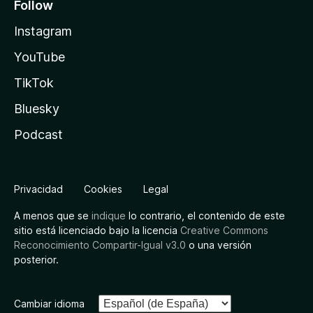
Follow
Instagram
YouTube
TikTok
Bluesky
Podcast
Privacidad
Cookies
Legal
A menos que se
indique
lo contrario, el contenido de este
sitio está licenciado bajo la licencia
Creative Commons
Reconocimiento Compartir-Igual v3.0
o una versión
posterior.
Cambiar idioma