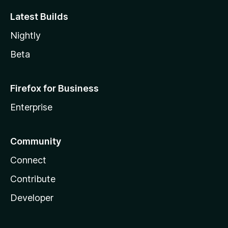
Latest Builds
Nightly
Beta
Firefox for Business
Enterprise
Community
Connect
Contribute
Developer