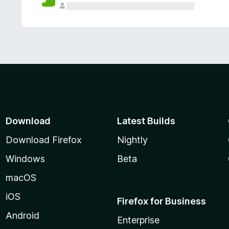
Download
Latest Builds
Download Firefox
Nightly
Windows
Beta
macOS
iOS
Firefox for Business
Android
Enterprise