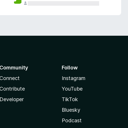
Community
Follow
Connect
Instagram
Contribute
YouTube
Developer
TikTok
Bluesky
Podcast