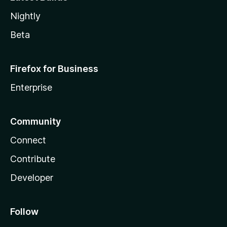
Nightly
Beta
Firefox for Business
Enterprise
Community
Connect
Contribute
Developer
Follow