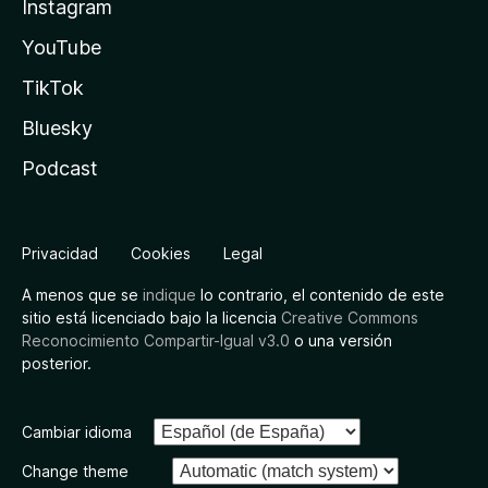
Instagram
YouTube
TikTok
Bluesky
Podcast
Privacidad
Cookies
Legal
A menos que se
indique
lo contrario, el contenido de este
sitio está licenciado bajo la licencia
Creative Commons
Reconocimiento Compartir-Igual v3.0
o una versión
posterior.
Cambiar idioma
Change theme