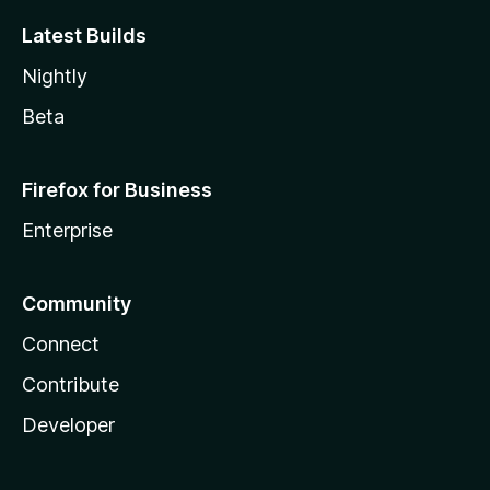
Latest Builds
Nightly
Beta
Firefox for Business
Enterprise
Community
Connect
Contribute
Developer