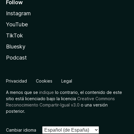
Follow
Instagram
YouTube
TikTok
Bluesky
Podcast
Privacidad
Cookies
Legal
A menos que se
indique
lo contrario, el contenido de este
sitio está licenciado bajo la licencia
Creative Commons
Reconocimiento Compartir-Igual v3.0
o una versión
posterior.
Cambiar idioma