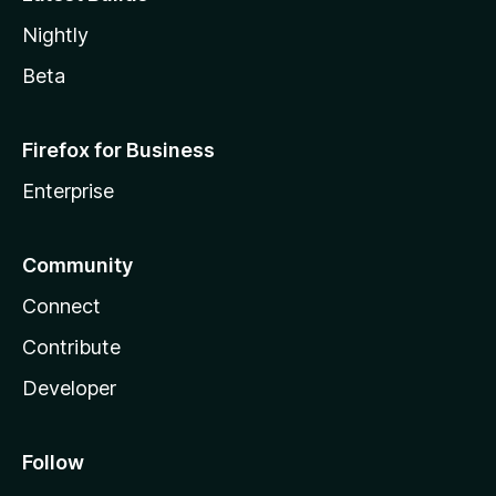
Nightly
Beta
Firefox for Business
Enterprise
Community
Connect
Contribute
Developer
Follow