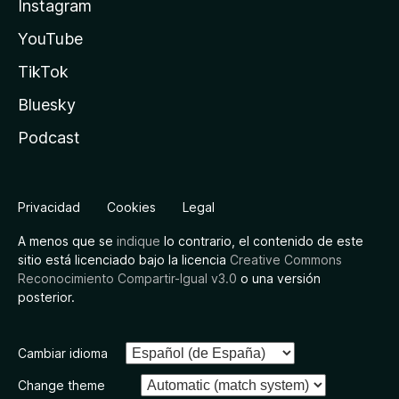
Instagram
YouTube
TikTok
Bluesky
Podcast
Privacidad
Cookies
Legal
A menos que se
indique
lo contrario, el contenido de este
sitio está licenciado bajo la licencia
Creative Commons
Reconocimiento Compartir-Igual v3.0
o una versión
posterior.
Cambiar idioma
Change theme