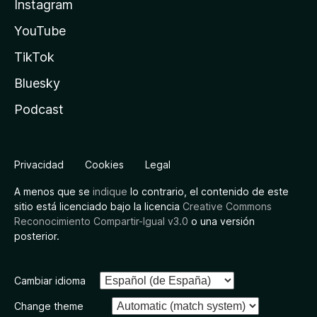
Instagram
YouTube
TikTok
Bluesky
Podcast
Privacidad
Cookies
Legal
A menos que se
indique
lo contrario, el contenido de este
sitio está licenciado bajo la licencia
Creative Commons
Reconocimiento Compartir-Igual v3.0
o una versión
posterior.
Cambiar idioma
Change theme