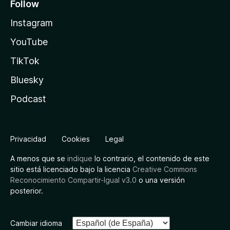
Follow
Instagram
YouTube
TikTok
Bluesky
Podcast
Privacidad
Cookies
Legal
A menos que se
indique
lo contrario, el contenido de este
sitio está licenciado bajo la licencia
Creative Commons
Reconocimiento Compartir-Igual v3.0
o una versión
posterior.
Cambiar idioma