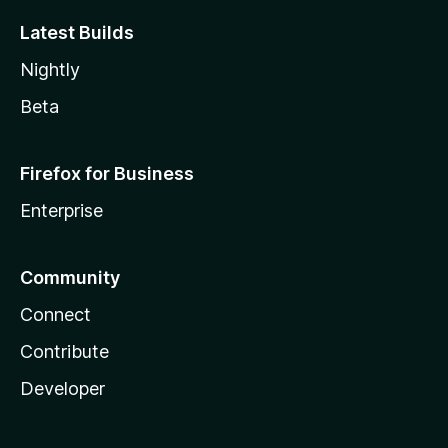
Latest Builds
Nightly
Beta
Firefox for Business
Enterprise
Community
Connect
Contribute
Developer