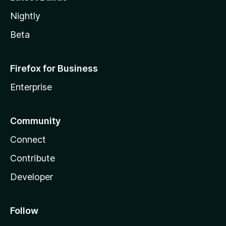
Nightly
Beta
Firefox for Business
Enterprise
Community
Connect
Contribute
Developer
Follow