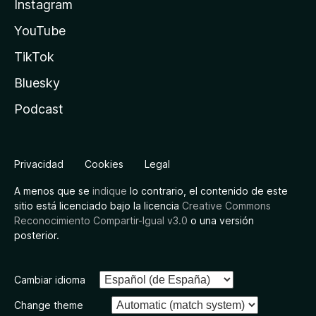
Instagram
YouTube
TikTok
Bluesky
Podcast
Privacidad
Cookies
Legal
A menos que se
indique
lo contrario, el contenido de este
sitio está licenciado bajo la licencia
Creative Commons
Reconocimiento Compartir-Igual v3.0
o una versión
posterior.
Cambiar idioma
Change theme