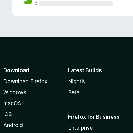
Download
Latest Builds
Download Firefox
Nightly
Windows
Beta
macOS
iOS
Firefox for Business
Android
Enterprise