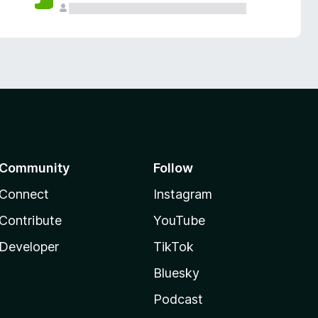
Community
Follow
Connect
Instagram
Contribute
YouTube
Developer
TikTok
Bluesky
Podcast