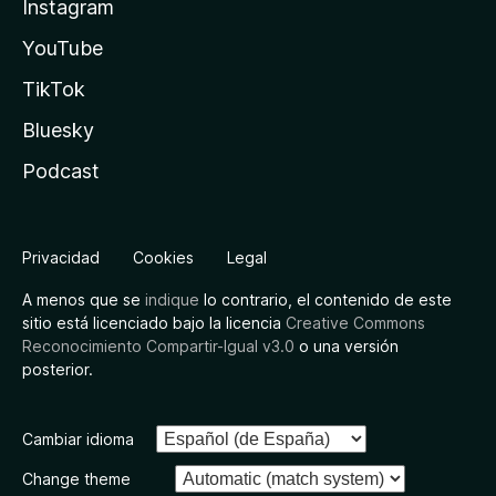
Instagram
YouTube
TikTok
Bluesky
Podcast
Privacidad
Cookies
Legal
A menos que se
indique
lo contrario, el contenido de este
sitio está licenciado bajo la licencia
Creative Commons
Reconocimiento Compartir-Igual v3.0
o una versión
posterior.
Cambiar idioma
Change theme