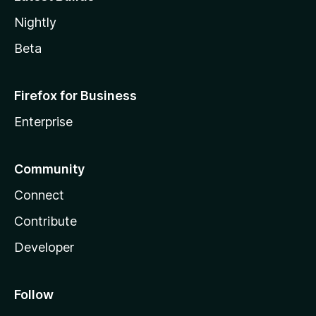
Nightly
Beta
Firefox for Business
Enterprise
Community
Connect
Contribute
Developer
Follow