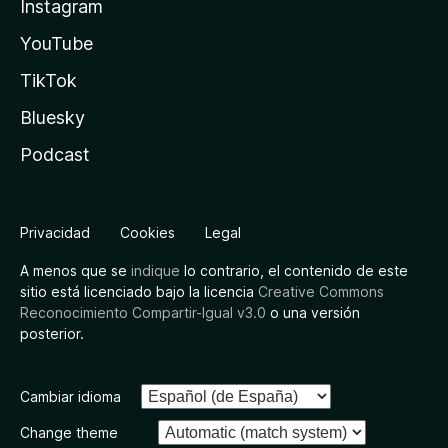
Instagram
YouTube
TikTok
Bluesky
Podcast
Privacidad
Cookies
Legal
A menos que se
indique
lo contrario, el contenido de este
sitio está licenciado bajo la licencia
Creative Commons
Reconocimiento Compartir-Igual v3.0
o una versión
posterior.
Cambiar idioma
Change theme