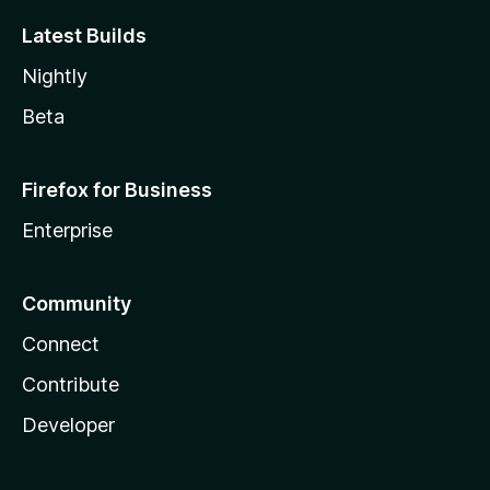
Latest Builds
Nightly
Beta
Firefox for Business
Enterprise
Community
Connect
Contribute
Developer