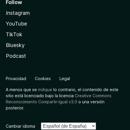
Follow
Instagram
YouTube
TikTok
Bluesky
Podcast
Privacidad
Cookies
Legal
A menos que se
indique
lo contrario, el contenido de este
sitio está licenciado bajo la licencia
Creative Commons
Reconocimiento Compartir-Igual v3.0
o una versión
posterior.
Cambiar idioma