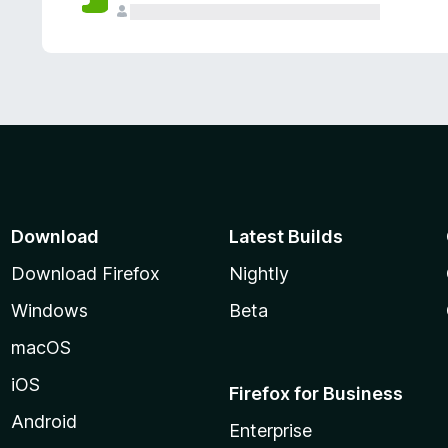
Download
Latest Builds
Download Firefox
Nightly
Windows
Beta
macOS
iOS
Firefox for Business
Android
Enterprise