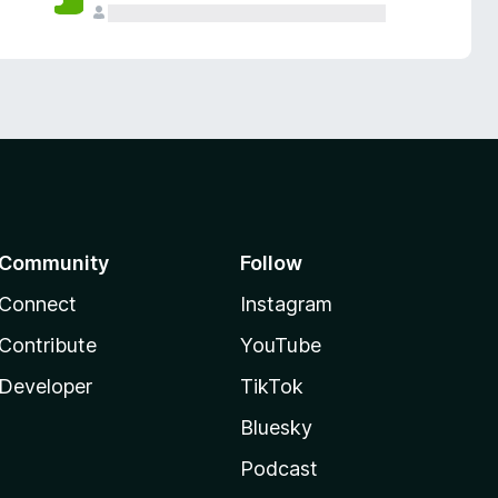
Community
Follow
Connect
Instagram
Contribute
YouTube
Developer
TikTok
Bluesky
Podcast