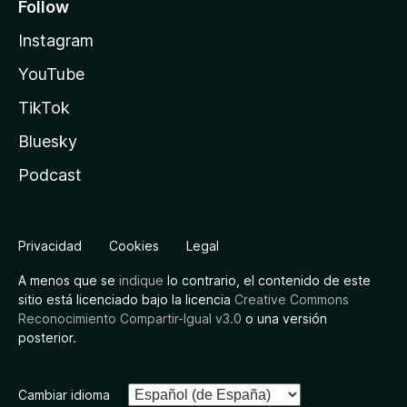
Follow
Instagram
YouTube
TikTok
Bluesky
Podcast
Privacidad
Cookies
Legal
A menos que se
indique
lo contrario, el contenido de este
sitio está licenciado bajo la licencia
Creative Commons
Reconocimiento Compartir-Igual v3.0
o una versión
posterior.
Cambiar idioma