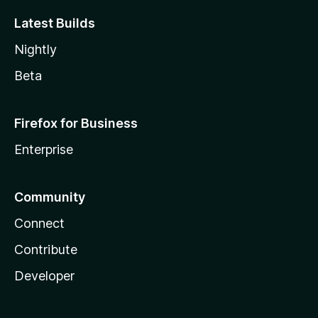
Latest Builds
Nightly
Beta
Firefox for Business
Enterprise
Community
Connect
Contribute
Developer