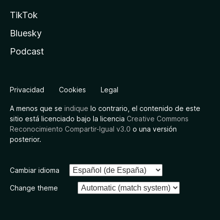
TikTok
Bluesky
Podcast
Privacidad
Cookies
Legal
A menos que se
indique
lo contrario, el contenido de este
sitio está licenciado bajo la licencia
Creative Commons
Reconocimiento Compartir-Igual v3.0
o una versión
posterior.
Cambiar idioma
Change theme