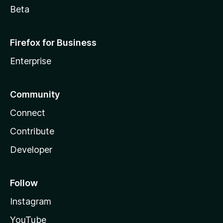
Beta
Firefox for Business
Enterprise
Community
Connect
Contribute
Developer
Follow
Instagram
YouTube