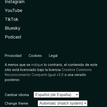
Instagram
YouTube
TikTok
Bluesky
Podcast
Privacidad
Cookies
Legal
A menos que se
indique
lo contrario, el contenido de este
sitio está licenciado bajo la licencia
Creative Commons
Reconocimiento Compartir-Igual v3.0
o una versión
posterior.
Cambiar idioma
Change theme