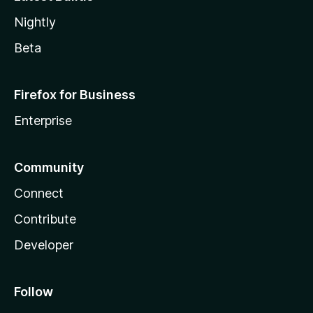
Nightly
Beta
Firefox for Business
Enterprise
Community
Connect
Contribute
Developer
Follow