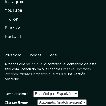
Instagram
YouTube
TikTok
Bluesky
Podcast
Privacidad
Cookies
Legal
A menos que se
indique
lo contrario, el contenido de este
sitio está licenciado bajo la licencia
Creative Commons
Reconocimiento Compartir-Igual v3.0
o una versión
posterior.
Cambiar idioma
Change theme