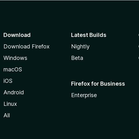
Download
Latest Builds
Download Firefox
Nightly
Windows
Beta
macOS
iOS
Firefox for Business
Android
Enterprise
Linux
All