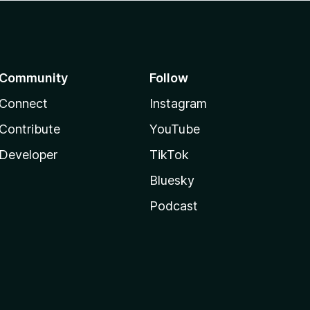
Community
Follow
Connect
Instagram
Contribute
YouTube
Developer
TikTok
Bluesky
Podcast