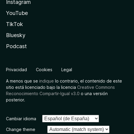
Instagram
YouTube
TikTok
Bluesky
Podcast
Privacidad
Cookies
Legal
A menos que se
indique
lo contrario, el contenido de este
sitio está licenciado bajo la licencia
Creative Commons
Reconocimiento Compartir-Igual v3.0
o una versión
posterior.
Cambiar idioma
Change theme