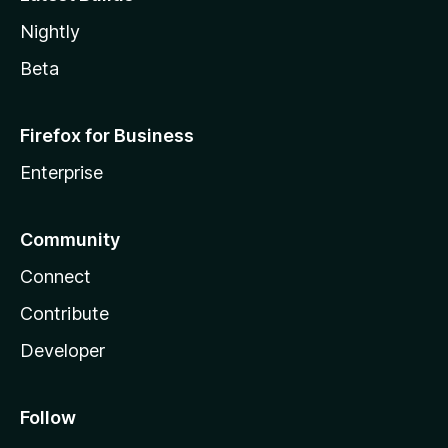
Nightly
Beta
Firefox for Business
Enterprise
Community
Connect
Contribute
Developer
Follow