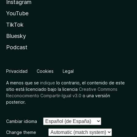
Instagram
YouTube
TikTok
Bluesky
Podcast
Privacidad
Cookies
Legal
A menos que se
indique
lo contrario, el contenido de este
sitio está licenciado bajo la licencia
Creative Commons
Reconocimiento Compartir-Igual v3.0
o una versión
posterior.
Cambiar idioma
Change theme