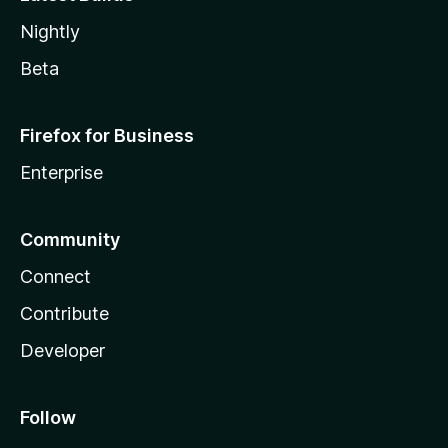
Nightly
Beta
Firefox for Business
Enterprise
Community
Connect
Contribute
Developer
Follow