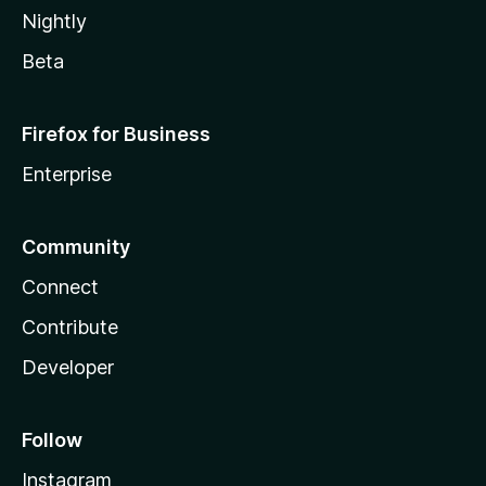
Nightly
Beta
Firefox for Business
Enterprise
Community
Connect
Contribute
Developer
Follow
Instagram