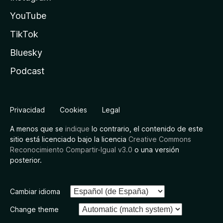
YouTube
TikTok
Bluesky
Podcast
Privacidad
Cookies
Legal
A menos que se
indique
lo contrario, el contenido de este
sitio está licenciado bajo la licencia
Creative Commons
Reconocimiento Compartir-Igual v3.0
o una versión
posterior.
Cambiar idioma
Change theme