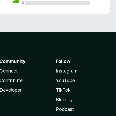
Community
Follow
Connect
Instagram
Contribute
YouTube
Developer
TikTok
Bluesky
Podcast