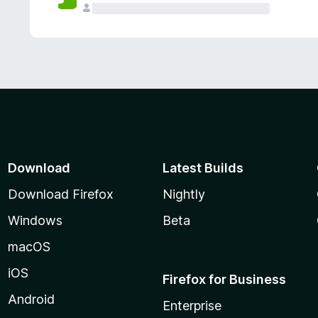
Download
Latest Builds
Download Firefox
Nightly
Windows
Beta
macOS
iOS
Firefox for Business
Android
Enterprise