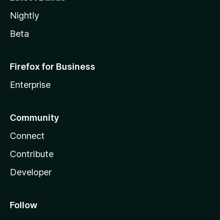
Nightly
Beta
Firefox for Business
Enterprise
Community
Connect
Contribute
Developer
Follow