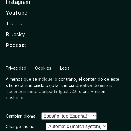
Instagram
YouTube
TikTok
Bluesky
Podcast
Privacidad
Cookies
Legal
A menos que se
indique
lo contrario, el contenido de este
sitio está licenciado bajo la licencia
Creative Commons
Reconocimiento Compartir-Igual v3.0
o una versión
posterior.
Cambiar idioma
Change theme