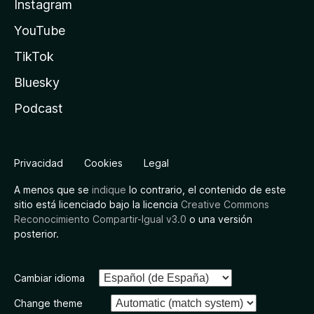
Instagram
YouTube
TikTok
Bluesky
Podcast
Privacidad
Cookies
Legal
A menos que se
indique
lo contrario, el contenido de este
sitio está licenciado bajo la licencia
Creative Commons
Reconocimiento Compartir-Igual v3.0
o una versión
posterior.
Cambiar idioma
Change theme