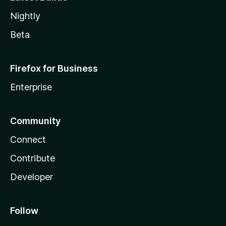
Nightly
Beta
Firefox for Business
Enterprise
Community
Connect
Contribute
Developer
Follow